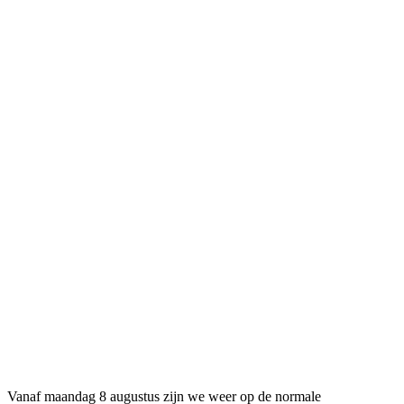
Vanaf maandag 8 augustus zijn we weer op de normale