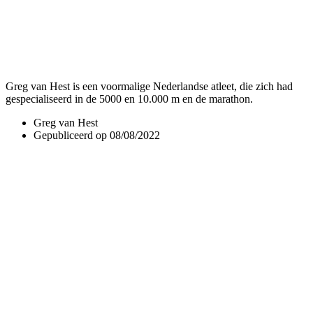
Greg van Hest is een voormalige Nederlandse atleet, die zich had
gespecialiseerd in de 5000 en 10.000 m en de marathon.
Greg van Hest
Gepubliceerd op
08/08/2022