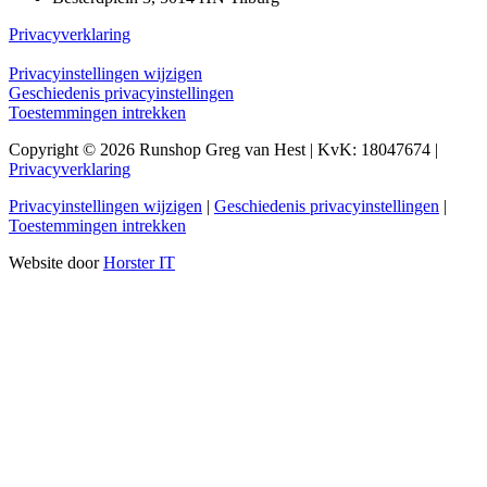
Privacyverklaring
Privacyinstellingen wijzigen
Geschiedenis privacyinstellingen
Toestemmingen intrekken
Copyright © 2026 Runshop Greg van Hest | KvK: 18047674 |
Privacyverklaring
Privacyinstellingen wijzigen
|
Geschiedenis privacyinstellingen
|
Toestemmingen intrekken
Website door
Horster IT