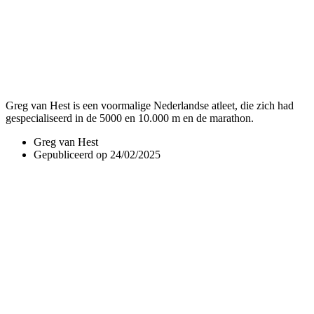
Greg van Hest is een voormalige Nederlandse atleet, die zich had
gespecialiseerd in de 5000 en 10.000 m en de marathon.
Greg van Hest
Gepubliceerd op
24/02/2025