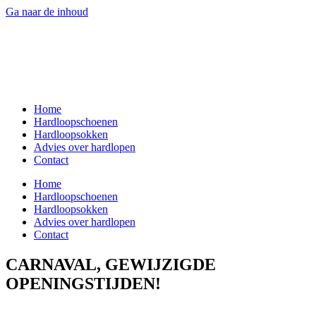
Ga naar de inhoud
Home
Hardloopschoenen
Hardloopsokken
Advies over hardlopen
Contact
Home
Hardloopschoenen
Hardloopsokken
Advies over hardlopen
Contact
CARNAVAL, GEWIJZIGDE
OPENINGSTIJDEN!