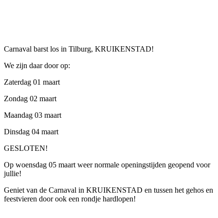
Carnaval barst los in Tilburg, KRUIKENSTAD!
We zijn daar door op:
Zaterdag 01 maart
Zondag 02 maart
Maandag 03 maart
Dinsdag 04 maart
GESLOTEN!
Op woensdag 05 maart weer normale openingstijden geopend voor
jullie!
Geniet van de Carnaval in KRUIKENSTAD en tussen het gehos en
feestvieren door ook een rondje hardlopen!